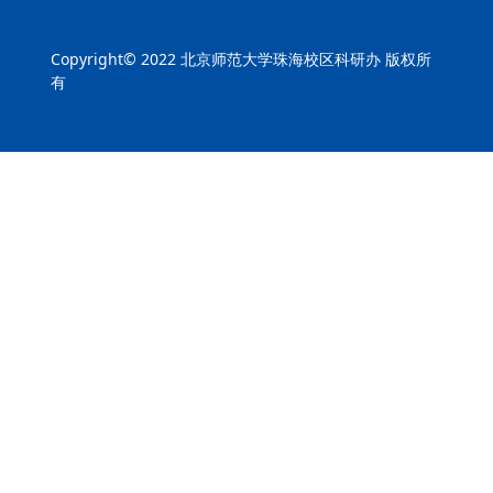
Copyright© 2022 北京师范大学珠海校区科研办 版权所
有